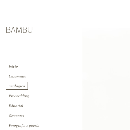
BAMBU
Início
Casamento
analógico
Pré-wedding
Editorial
Gestantes
Fotografia e poesia