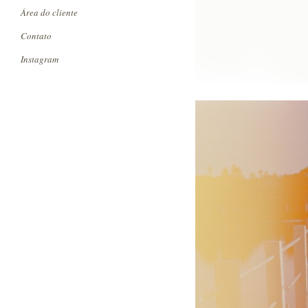
Área do cliente
Contato
Instagram